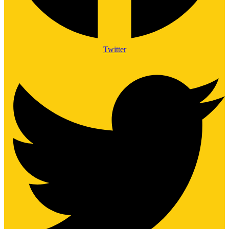
Twitter