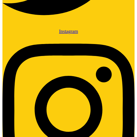
Instagram