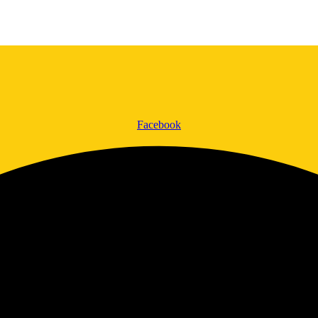
Facebook