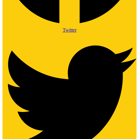
Twitter