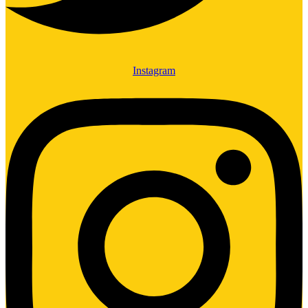
Instagram