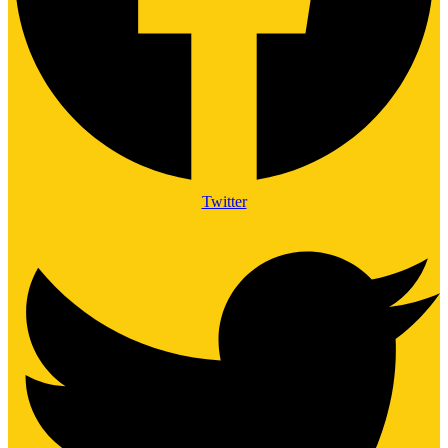
Twitter