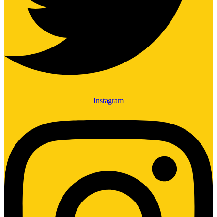
Instagram