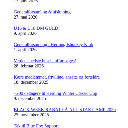
17. juni 2026
Generalforsamling & afslutning
27. maj 2026
U16 & U18 DM GULD!
9. april 2026
Generalforsamling i Herning Ishockey Klub
1. april 2026
Verdens bedste buschauffør søges!
28. februar 2026
Kære medlemmer, frivillige, ansatte og forældre
18. december 2025
+200 deltagere til Herning Winter Classic Cup
9. december 2025
BLACK WEEK RABAT PÅ ALL STAR CAMP 2026
25. november 2025
Tak til Blue Fox Support