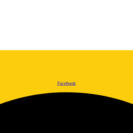
Facebook