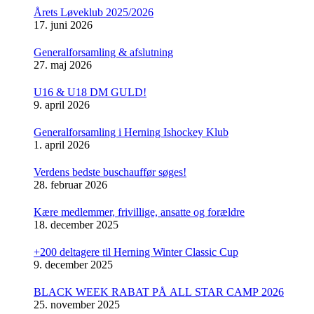
Årets Løveklub 2025/2026
17. juni 2026
Generalforsamling & afslutning
27. maj 2026
U16 & U18 DM GULD!
9. april 2026
Generalforsamling i Herning Ishockey Klub
1. april 2026
Verdens bedste buschauffør søges!
28. februar 2026
Kære medlemmer, frivillige, ansatte og forældre
18. december 2025
+200 deltagere til Herning Winter Classic Cup
9. december 2025
BLACK WEEK RABAT PÅ ALL STAR CAMP 2026
25. november 2025