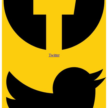
Twitter