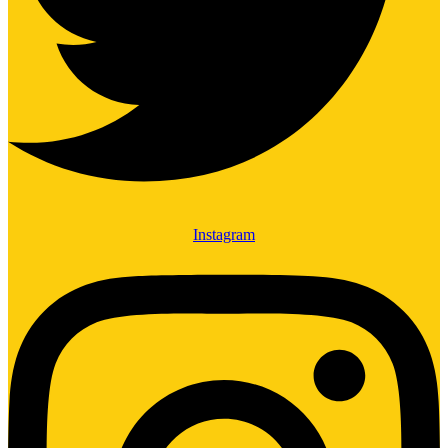
Instagram