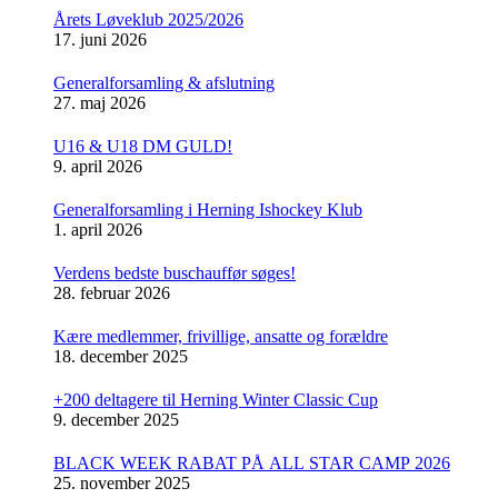
Årets Løveklub 2025/2026
17. juni 2026
Generalforsamling & afslutning
27. maj 2026
U16 & U18 DM GULD!
9. april 2026
Generalforsamling i Herning Ishockey Klub
1. april 2026
Verdens bedste buschauffør søges!
28. februar 2026
Kære medlemmer, frivillige, ansatte og forældre
18. december 2025
+200 deltagere til Herning Winter Classic Cup
9. december 2025
BLACK WEEK RABAT PÅ ALL STAR CAMP 2026
25. november 2025