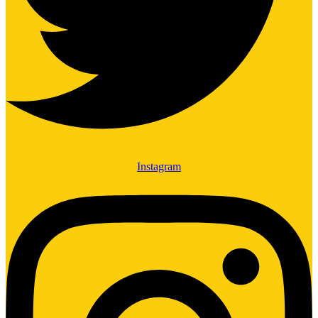
Instagram