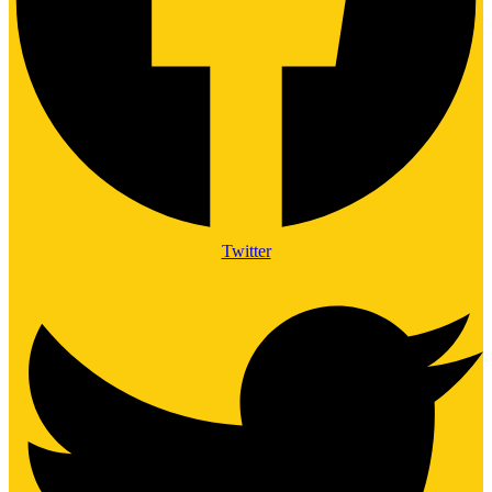
Twitter