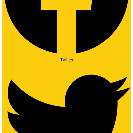
Twitter