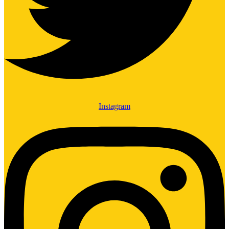
Instagram