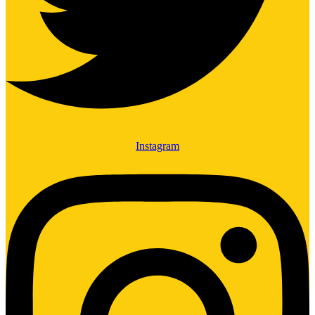
Instagram