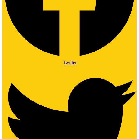
Twitter