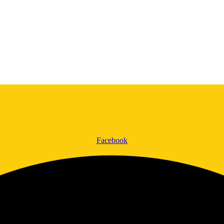
Facebook