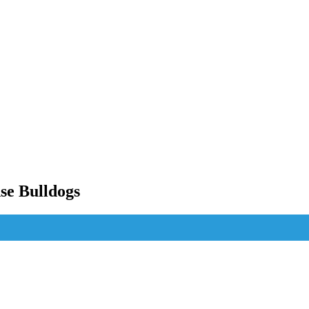
se Bulldogs