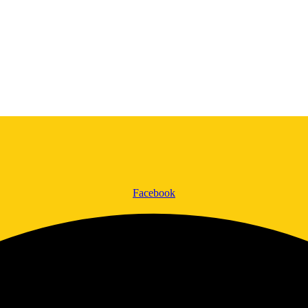
Facebook