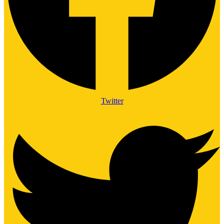
Twitter