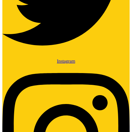
Instagram