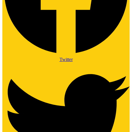
Twitter