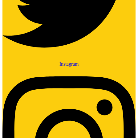
Instagram