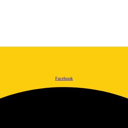
Facebook