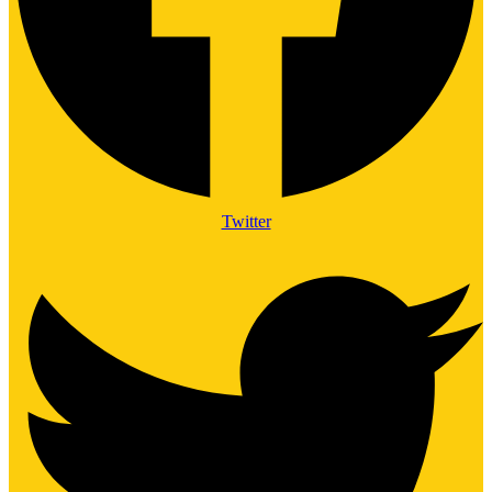
Twitter