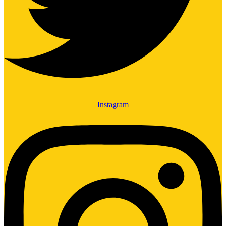
Instagram