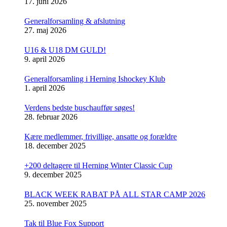
17. juni 2026
Generalforsamling & afslutning
27. maj 2026
U16 & U18 DM GULD!
9. april 2026
Generalforsamling i Herning Ishockey Klub
1. april 2026
Verdens bedste buschauffør søges!
28. februar 2026
Kære medlemmer, frivillige, ansatte og forældre
18. december 2025
+200 deltagere til Herning Winter Classic Cup
9. december 2025
BLACK WEEK RABAT PÅ ALL STAR CAMP 2026
25. november 2025
Tak til Blue Fox Support