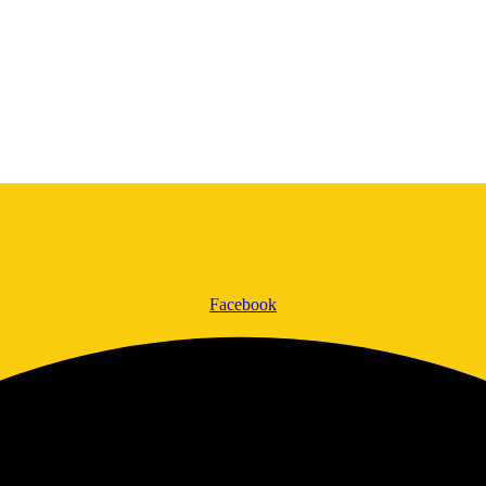
Facebook