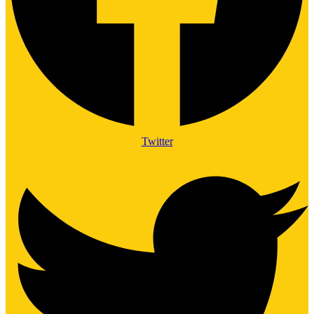
Twitter