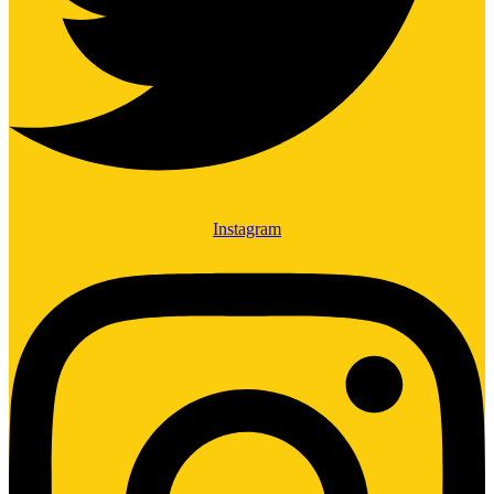
Instagram