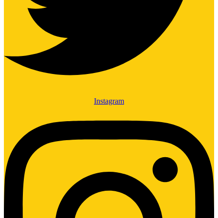
Instagram