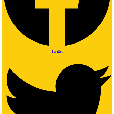
Twitter