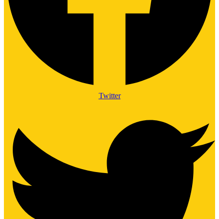
Twitter