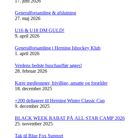
17. juni 2026
Generalforsamling & afslutning
27. maj 2026
U16 & U18 DM GULD!
9. april 2026
Generalforsamling i Herning Ishockey Klub
1. april 2026
Verdens bedste buschauffør søges!
28. februar 2026
Kære medlemmer, frivillige, ansatte og forældre
18. december 2025
+200 deltagere til Herning Winter Classic Cup
9. december 2025
BLACK WEEK RABAT PÅ ALL STAR CAMP 2026
25. november 2025
Tak til Blue Fox Support