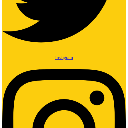
Instagram