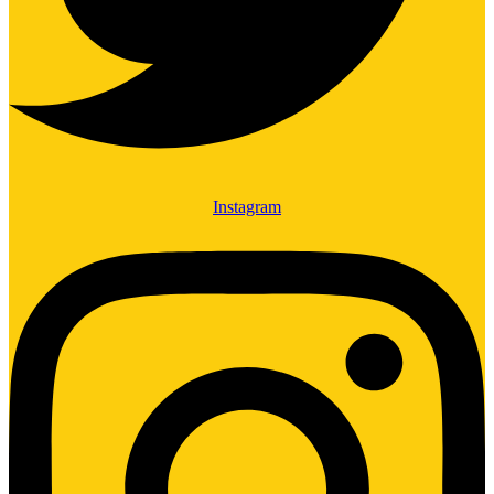
Instagram