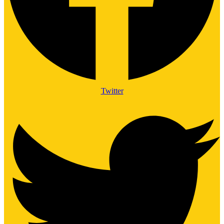
Twitter