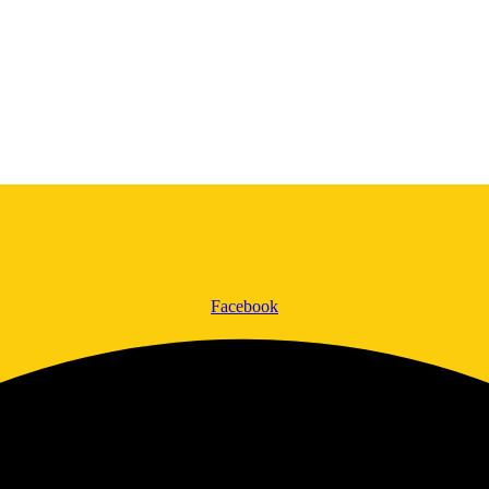
Facebook