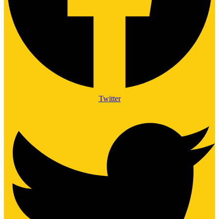
Twitter