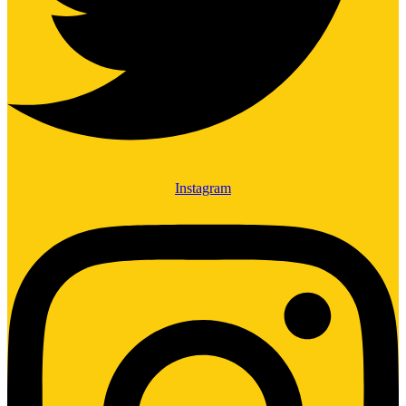
Instagram