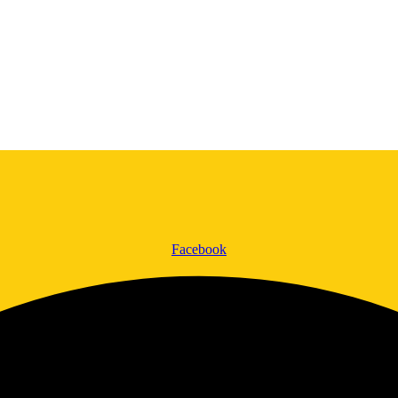
Facebook