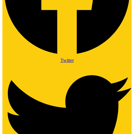
Twitter