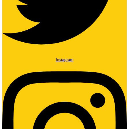
Instagram