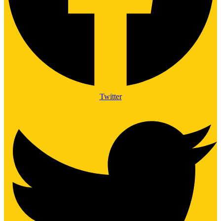
Twitter