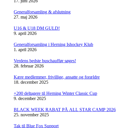
17. juni 2026
Generalforsamling & afslutning
27. maj 2026
U16 & U18 DM GULD!
9. april 2026
Generalforsamling i Herning Ishockey Klub
1. april 2026
Verdens bedste buschauffør søges!
28. februar 2026
Kære medlemmer, frivillige, ansatte og forældre
18. december 2025
+200 deltagere til Herning Winter Classic Cup
9. december 2025
BLACK WEEK RABAT PÅ ALL STAR CAMP 2026
25. november 2025
Tak til Blue Fox Support