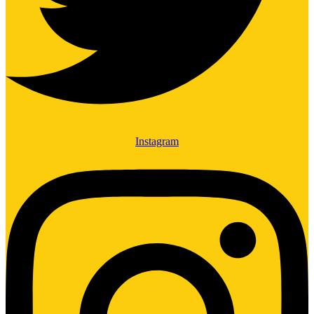
Instagram