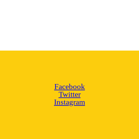
Facebook
Twitter
Instagram