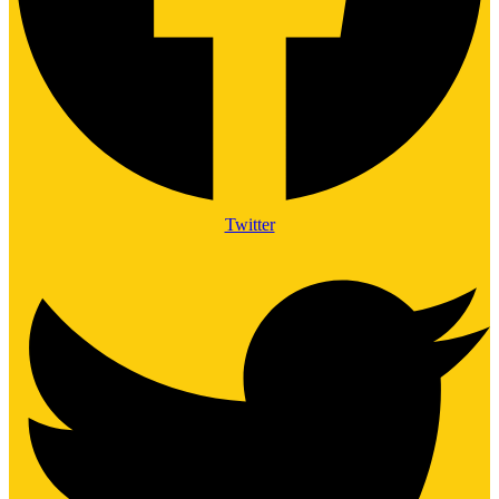
Twitter