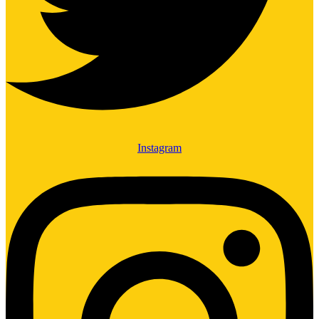
Instagram