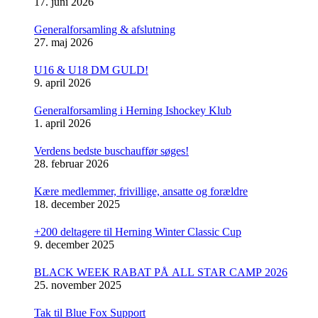
17. juni 2026
Generalforsamling & afslutning
27. maj 2026
U16 & U18 DM GULD!
9. april 2026
Generalforsamling i Herning Ishockey Klub
1. april 2026
Verdens bedste buschauffør søges!
28. februar 2026
Kære medlemmer, frivillige, ansatte og forældre
18. december 2025
+200 deltagere til Herning Winter Classic Cup
9. december 2025
BLACK WEEK RABAT PÅ ALL STAR CAMP 2026
25. november 2025
Tak til Blue Fox Support