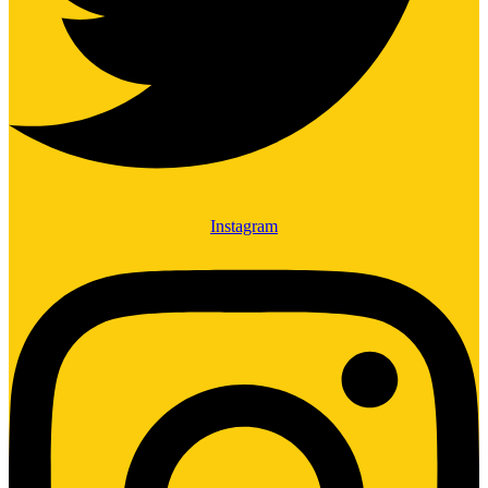
Instagram