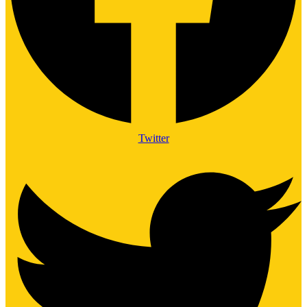
Twitter