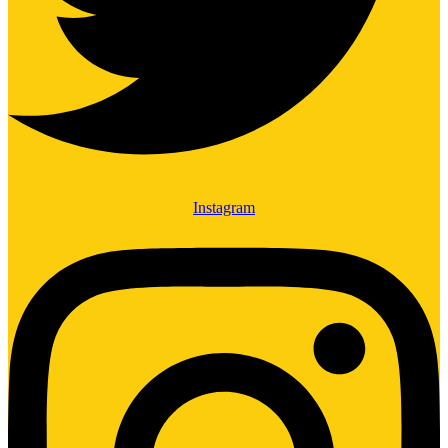
Instagram