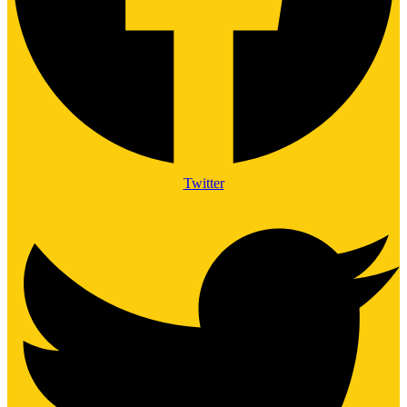
Twitter