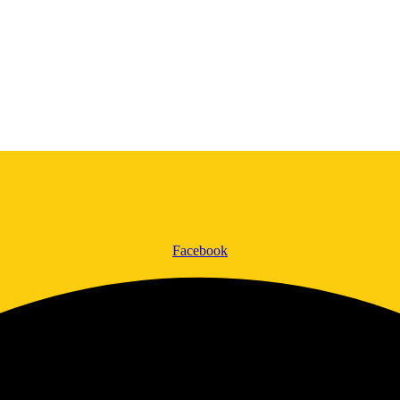
Facebook