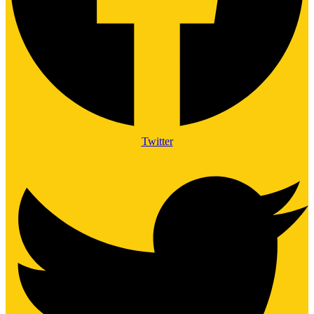
Twitter