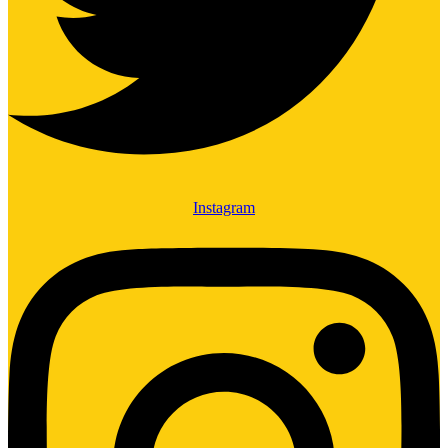
Instagram