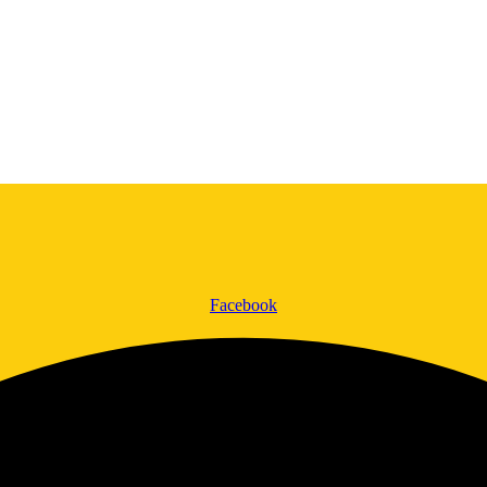
Facebook