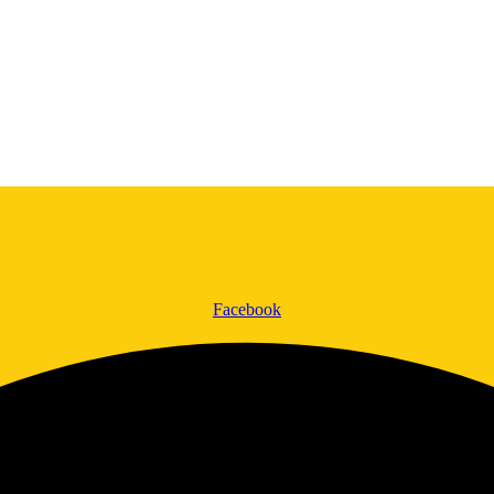
Facebook