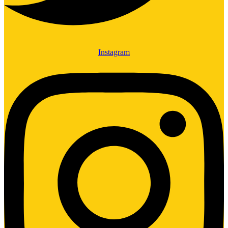
Instagram