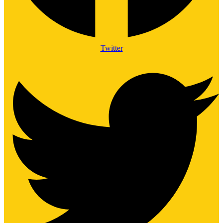
Twitter