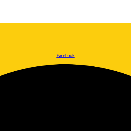
Facebook