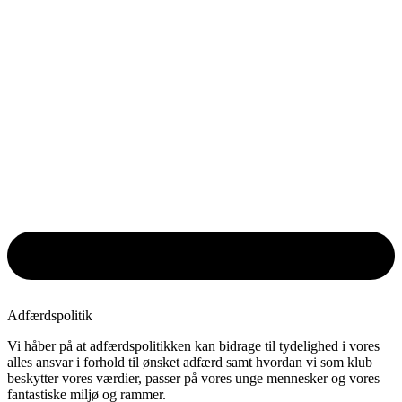
Adfærdspolitik
Vi håber på at adfærdspolitikken kan bidrage til tydelighed i vores
alles ansvar i forhold til ønsket adfærd samt hvordan vi som klub
beskytter vores værdier, passer på vores unge mennesker og vores
fantastiske miljø og rammer.