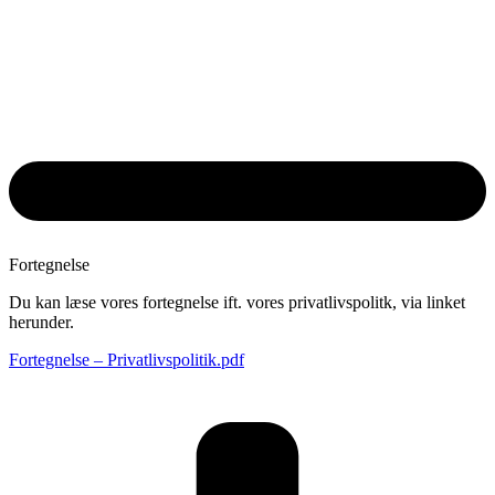
Fortegnelse
Du kan læse vores fortegnelse ift. vores privatlivspolitk, via linket
herunder.
Fortegnelse – Privatlivspolitik.pdf