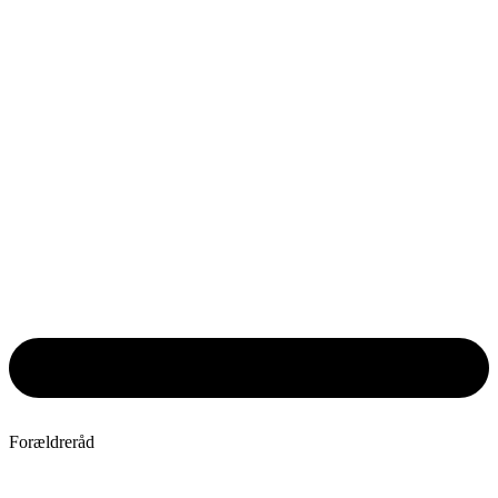
Forældreråd