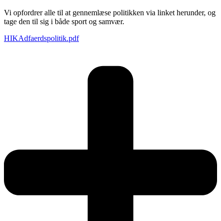
Vi opfordrer alle til at gennemlæse politikken via linket herunder, og
tage den til sig i både sport og samvær.
HIKAdfaerdspolitik.pdf