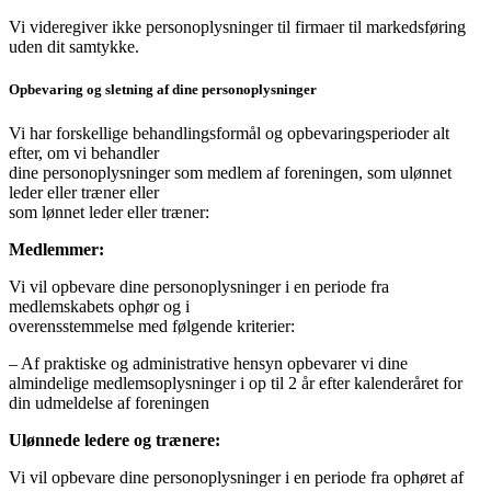
Vi videregiver ikke personoplysninger til firmaer til markedsføring
uden dit samtykke.
Opbevaring og sletning af dine personoplysninger
Vi har forskellige behandlingsformål og opbevaringsperioder alt
efter, om vi behandler
dine personoplysninger som medlem af foreningen, som ulønnet
leder eller træner eller
som lønnet leder eller træner:
Medlemmer:
Vi vil opbevare dine personoplysninger i en periode fra
medlemskabets ophør og i
overensstemmelse med følgende kriterier:
– Af praktiske og administrative hensyn opbevarer vi dine
almindelige medlemsoplysninger i op til 2 år efter kalenderåret for
din udmeldelse af foreningen
Ulønnede ledere og trænere:
Vi vil opbevare dine personoplysninger i en periode fra ophøret af