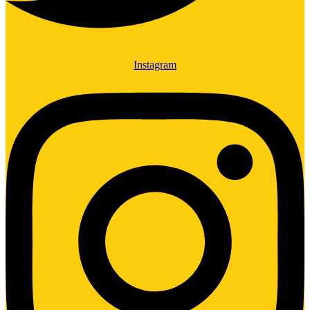
Instagram