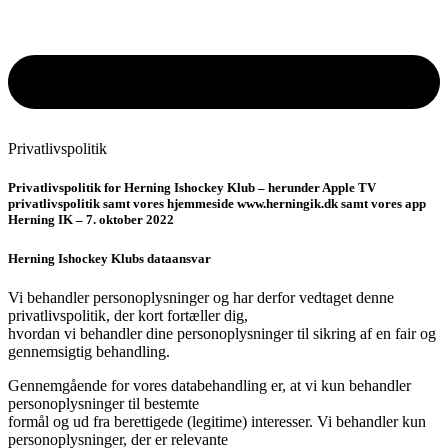
Privatlivspolitik
Privatlivspolitik for Herning Ishockey Klub – herunder Apple TV
privatlivspolitik samt vores hjemmeside www.herningik.dk samt vores app
Herning IK – 7. oktober 2022
Herning Ishockey Klubs dataansvar
Vi behandler personoplysninger og har derfor vedtaget denne
privatlivspolitik, der kort fortæller dig,
hvordan vi behandler dine personoplysninger til sikring af en fair og
gennemsigtig behandling.
Gennemgående for vores databehandling er, at vi kun behandler
personoplysninger til bestemte
formål og ud fra berettigede (legitime) interesser. Vi behandler kun
personoplysninger, der er relevante