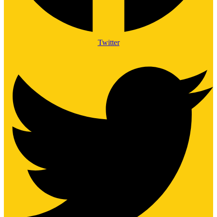
Twitter