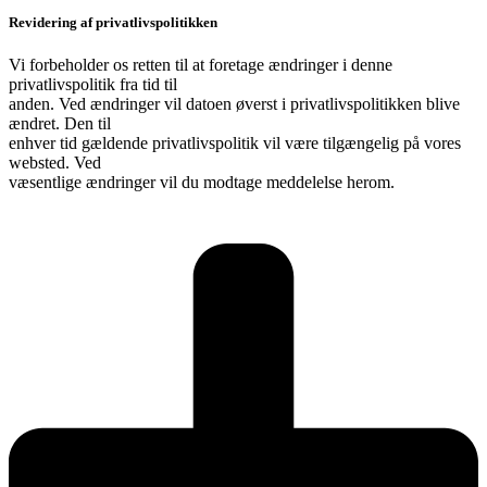
Revidering af privatlivspolitikken
Vi forbeholder os retten til at foretage ændringer i denne
privatlivspolitik fra tid til
anden. Ved ændringer vil datoen øverst i privatlivspolitikken blive
ændret. Den til
enhver tid gældende privatlivspolitik vil være tilgængelig på vores
websted. Ved
væsentlige ændringer vil du modtage meddelelse herom.