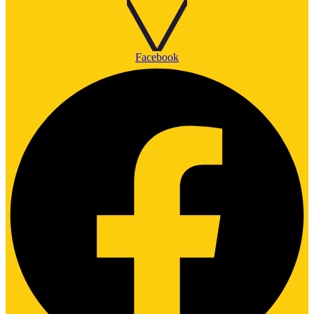
Facebook