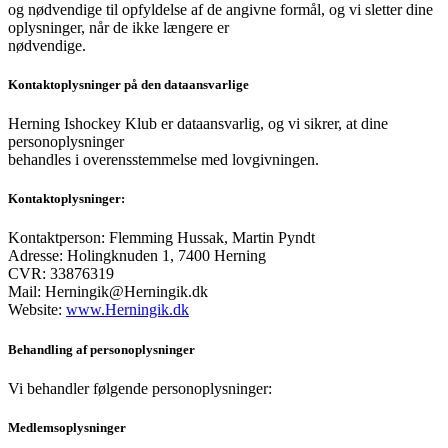
og nødvendige til opfyldelse af de angivne formål, og vi sletter dine
oplysninger, når de ikke længere er
nødvendige.
Kontaktoplysninger på den dataansvarlige
Herning Ishockey Klub er dataansvarlig, og vi sikrer, at dine
personoplysninger
behandles i overensstemmelse med lovgivningen.
Kontaktoplysninger:
Kontaktperson: Flemming Hussak, Martin Pyndt
Adresse: Holingknuden 1, 7400 Herning
CVR: 33876319
Mail: Herningik@Herningik.dk
Website:
www.Herningik.dk
Behandling af personoplysninger
Vi behandler følgende personoplysninger:
Medlemsoplysninger