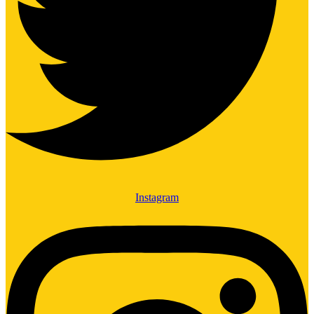
Instagram