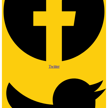
Twitter