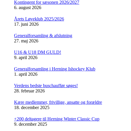
Kontingent for sæsonen 2026/2027
6. august 2026
Årets Løveklub 2025/2026
17. juni 2026
Generalforsamling & afslutning
27. maj 2026
U16 & U18 DM GULD!
9. april 2026
Generalforsamling i Herning Ishockey Klub
1. april 2026
Verdens bedste buschauffør søges!
28. februar 2026
Kære medlemmer, frivillige, ansatte og forældre
18. december 2025
+200 deltagere til Herning Winter Classic Cup
9. december 2025