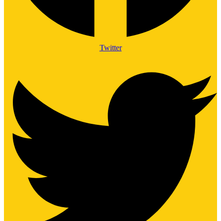
Twitter