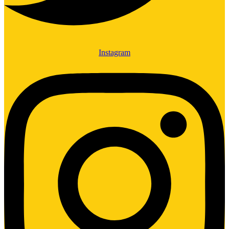
Instagram