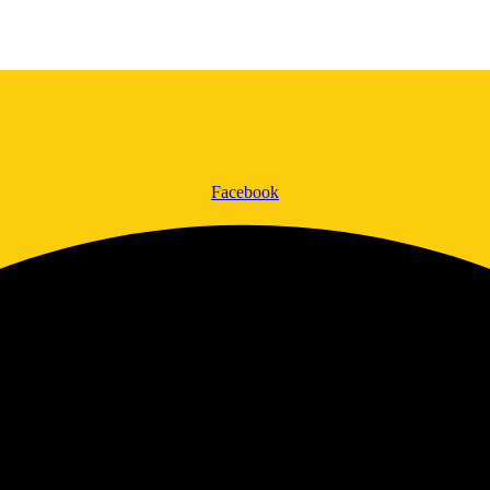
Facebook