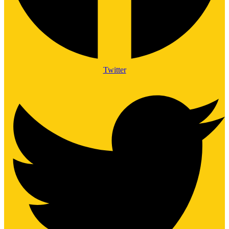
Twitter