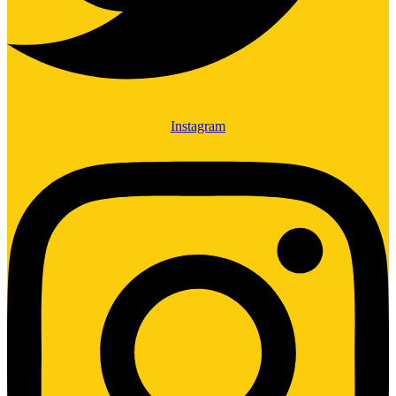
Instagram