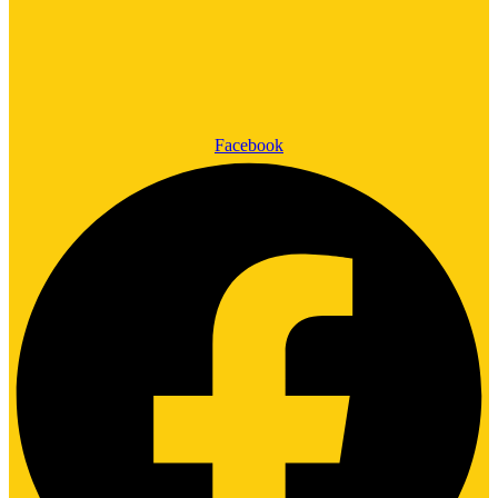
Facebook