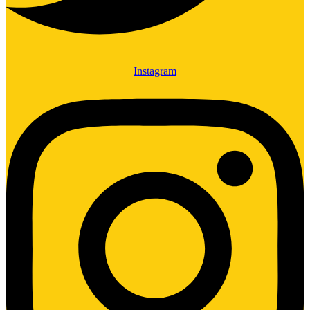
Instagram