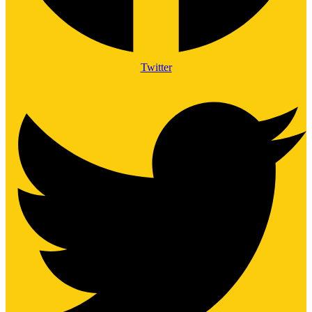
Twitter