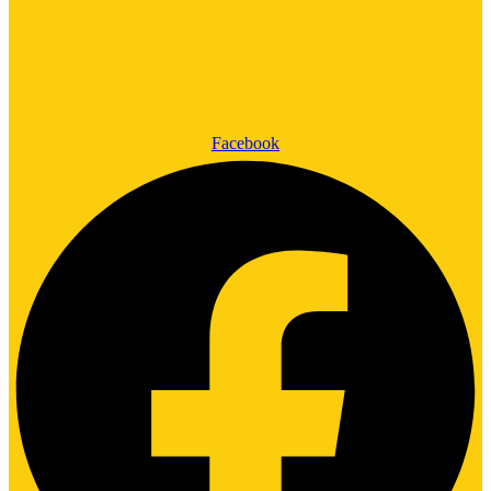
Facebook