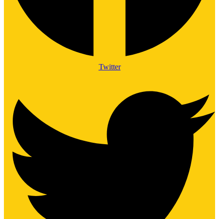
Twitter