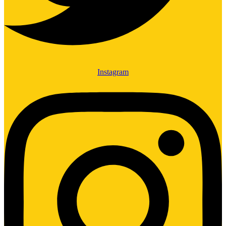
Instagram