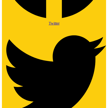
Twitter