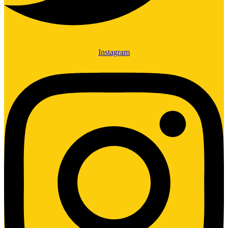
Instagram