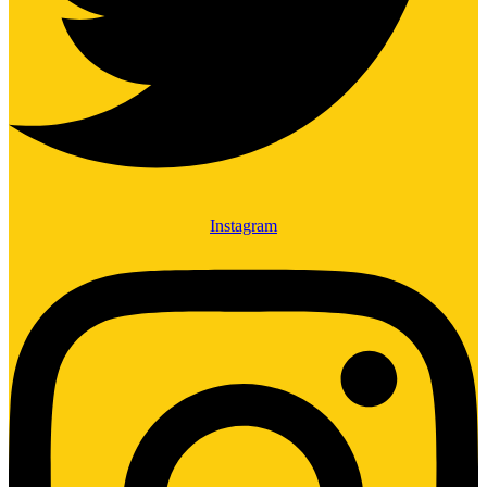
Instagram