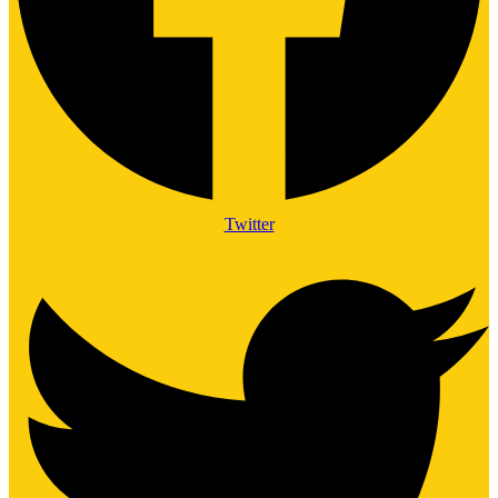
Twitter