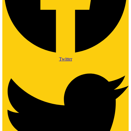
Twitter