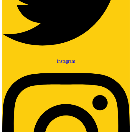
Instagram