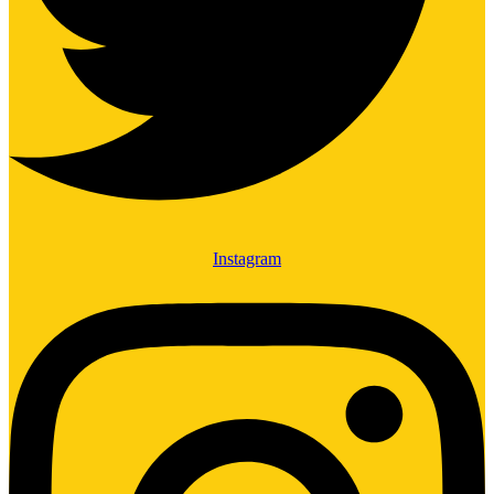
Instagram