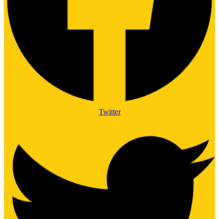
Twitter