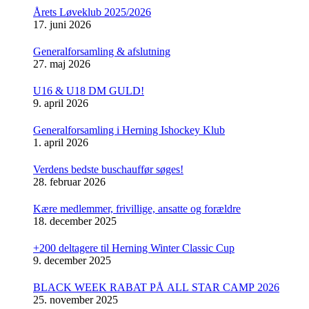
Årets Løveklub 2025/2026
17. juni 2026
Generalforsamling & afslutning
27. maj 2026
U16 & U18 DM GULD!
9. april 2026
Generalforsamling i Herning Ishockey Klub
1. april 2026
Verdens bedste buschauffør søges!
28. februar 2026
Kære medlemmer, frivillige, ansatte og forældre
18. december 2025
+200 deltagere til Herning Winter Classic Cup
9. december 2025
BLACK WEEK RABAT PÅ ALL STAR CAMP 2026
25. november 2025