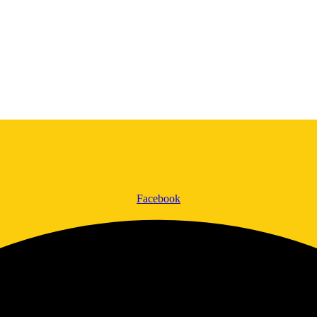
Facebook